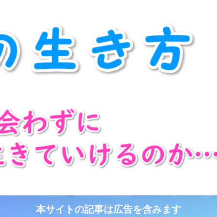
本サイトの記事は広告を含みます