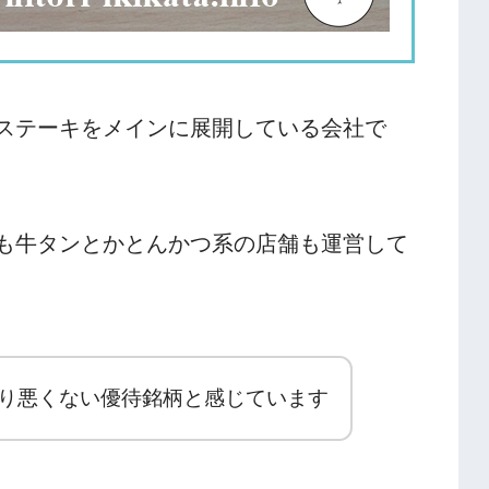
ステーキをメインに展開している会社で
も牛タンとかとんかつ系の店舗も運営して
り悪くない優待銘柄と感じています