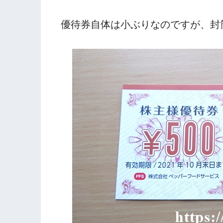
優待券自体は小ぶりなのですが、封