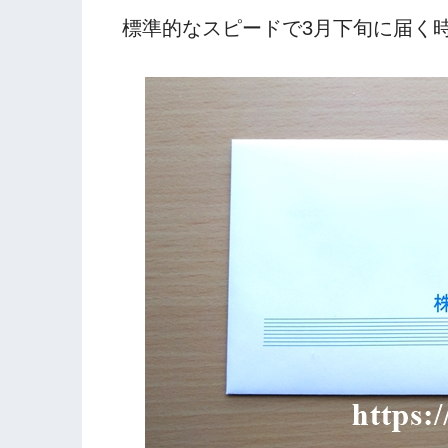
標準的なスピードで3月下旬に届く