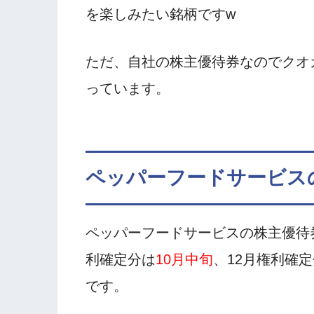
を楽しみたい銘柄ですw
ただ、自社の株主優待券なのでクオ
っています。
ペッパーフードサービス
ペッパーフードサービスの株主優待
利確定分は
10月中旬
、12月権利確
です。