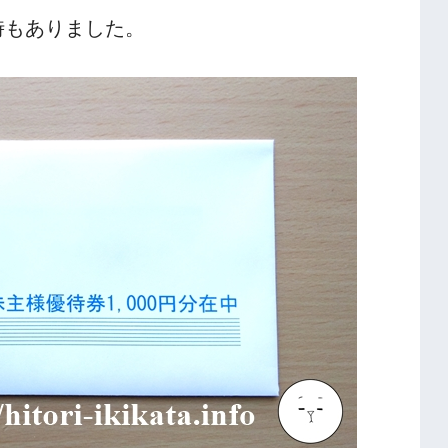
時もありました。