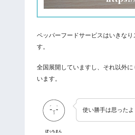
ペッパーフードサービスはいきなり
す。
全国展開していますし、それ以外に
います。
使い勝手は思ったよ
ぼっちまん