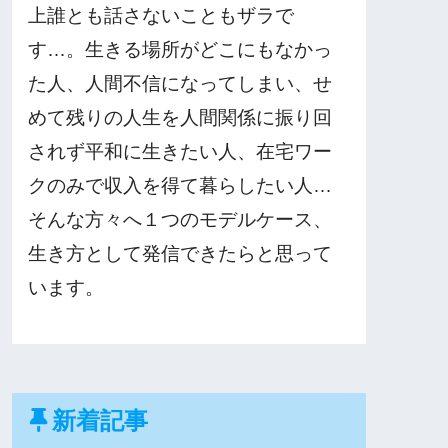
上誰とも話さないこともザラで
す…。生きる場所がどこにもなかっ
た人、人間不信になってしまい、せ
めて残りの人生を人間関係に振り回
されず平和に生きたい人、在宅ワー
クのみで収入を得て暮らしたい人…
そんな方々へ１つのモデルケース、
生き方として発信できたらと思って
います。
新着記事