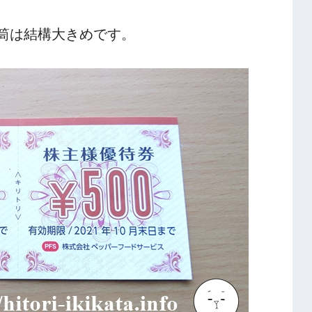
筒は結構大きめです。