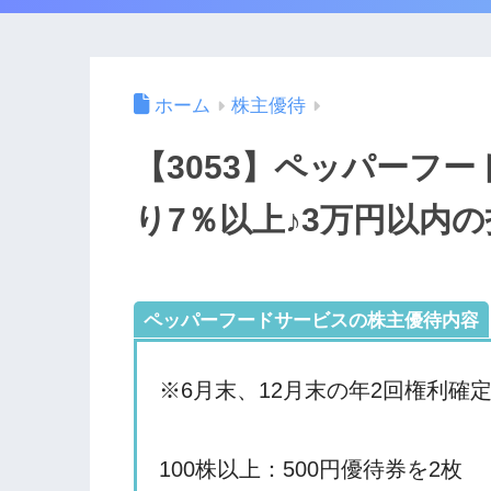
ホーム
株主優待
【3053】ペッパーフ
り7％以上♪3万円以内
ペッパーフードサービスの株主優待内容
※6月末、12月末の年2回権利確
100株以上：500円優待券を2枚