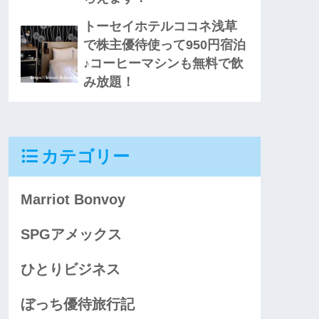
トーセイホテルココネ浅草
で株主優待使って950円宿泊
♪コーヒーマシンも無料で飲
み放題！
カテゴリー
Marriot Bonvoy
SPGアメックス
ひとりビジネス
ぼっち優待旅行記