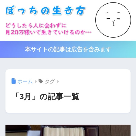
本サイトの記事は広告を含みます
ホーム
タグ
「3月」の記事一覧