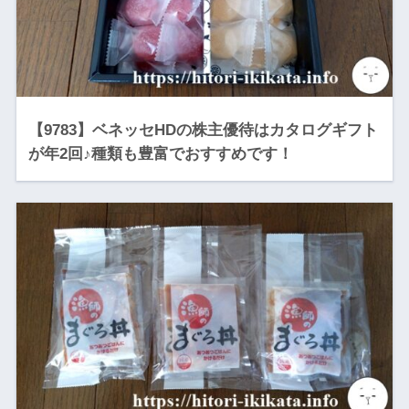
【9783】ベネッセHDの株主優待はカタログギフト
が年2回♪種類も豊富でおすすめです！