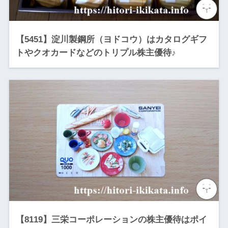
【5451】淀川製鋼所（ヨドコウ）はカタログギフ
トやクオカードなどのトリプル株主優待♪
【8119】三栄コーポレーションの株主優待はポイ