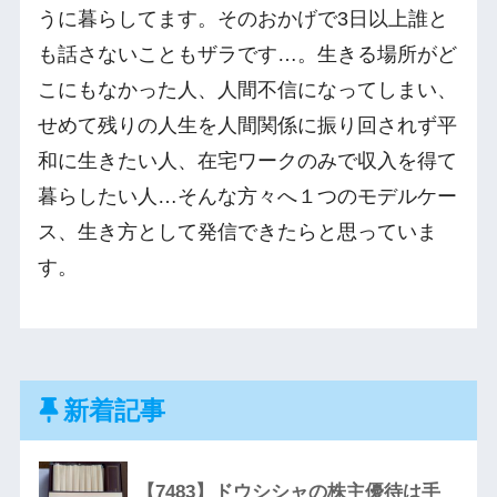
うに暮らしてます。そのおかげで3日以上誰と
も話さないこともザラです…。生きる場所がど
こにもなかった人、人間不信になってしまい、
せめて残りの人生を人間関係に振り回されず平
和に生きたい人、在宅ワークのみで収入を得て
暮らしたい人…そんな方々へ１つのモデルケー
ス、生き方として発信できたらと思っていま
す。
新着記事
【7483】ドウシシャの株主優待は手