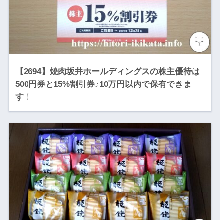
【2694】焼肉坂井ホールディングスの株主優待は
500円券と15%割引券♪10万円以内で保有できま
す！