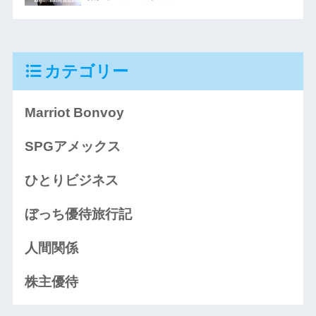
カテゴリー
Marriot Bonvoy
SPGアメックス
ひとりビジネス
ぼっち優待旅行記
人間関係
株主優待