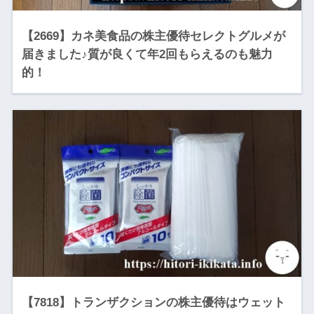
【2669】カネ美食品の株主優待セレクトグルメが
届きました♪質が良くて年2回もらえるのも魅力
的！
【7818】トランザクションの株主優待はウェット