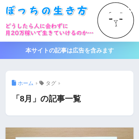
本サイトの記事は広告を含みます
ホーム
タグ
「8月」の記事一覧