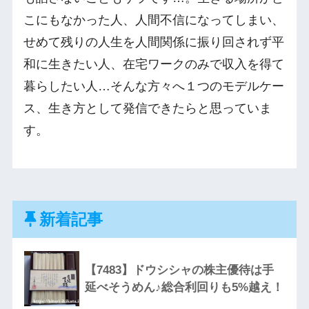
こにもなかった人、人間不信になってしまい、
せめて残りの人生を人間関係に振り回されず平
和に生きたい人、在宅ワークのみで収入を得て
暮らしたい人…そんな方々へ１つのモデルケー
ス、生き方として発信できたらと思っていま
す。
新着記事
【7483】ドウシシャの株主優待は手
延べそうめん♪総合利回りも5%越え！