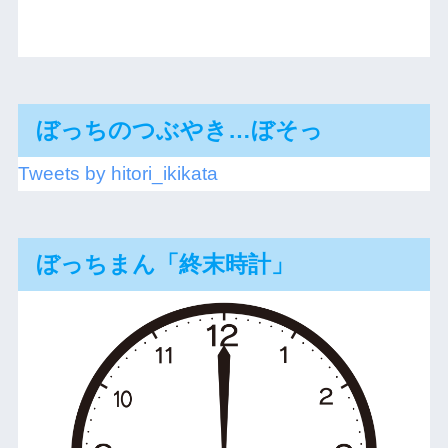
ぼっちのつぶやき…ぼそっ
Tweets by hitori_ikikata
ぼっちまん「終末時計」