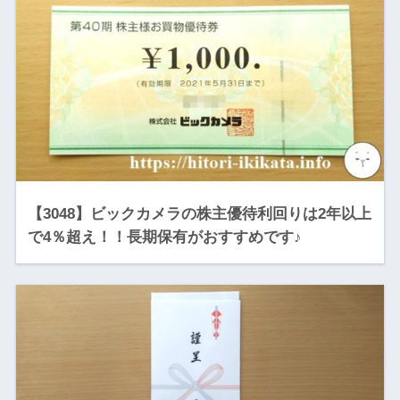
【3048】ビックカメラの株主優待利回りは2年以上
で4％超え！！長期保有がおすすめです♪