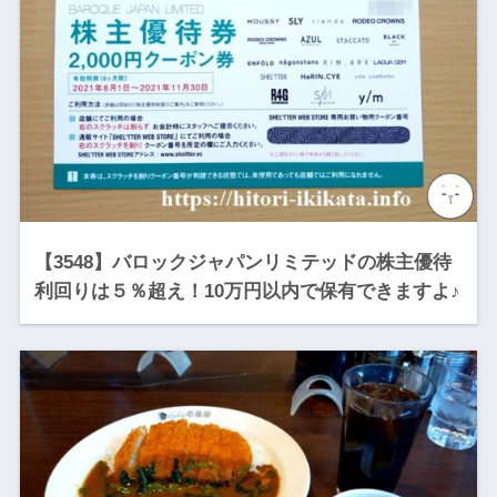
【3548】バロックジャパンリミテッドの株主優待
利回りは５％超え！10万円以内で保有できますよ♪