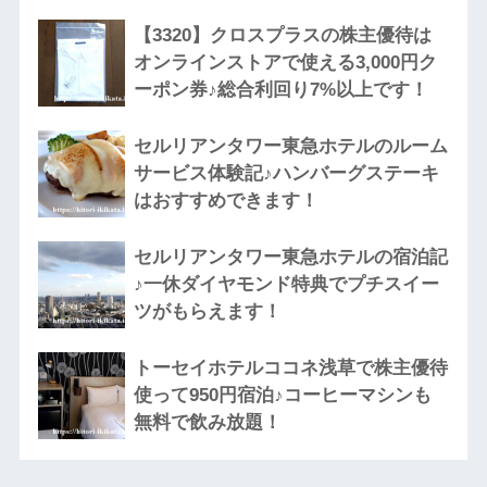
【3320】クロスプラスの株主優待は
オンラインストアで使える3,000円ク
ーポン券♪総合利回り7%以上です！
セルリアンタワー東急ホテルのルーム
サービス体験記♪ハンバーグステーキ
はおすすめできます！
セルリアンタワー東急ホテルの宿泊記
♪一休ダイヤモンド特典でプチスイー
ツがもらえます！
トーセイホテルココネ浅草で株主優待
使って950円宿泊♪コーヒーマシンも
無料で飲み放題！