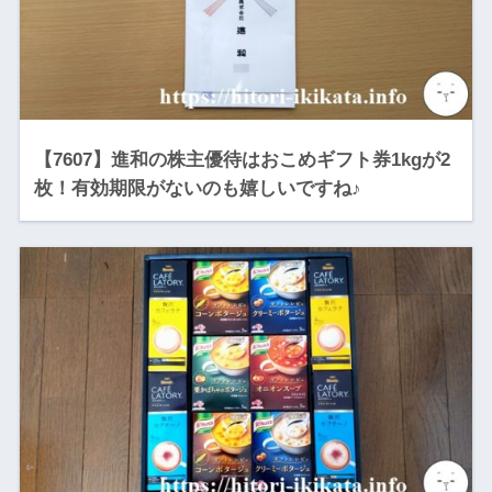
【7607】進和の株主優待はおこめギフト券1kgが2
枚！有効期限がないのも嬉しいですね♪