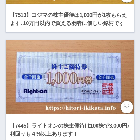
【7513】コジマの株主優待は1,000円が1枚もらえ
ます♪10万円以内で買える弱者に優しい銘柄です
【7445】ライトオンの株主優待は100株で3,000円♪
利回りも４%以上あります！