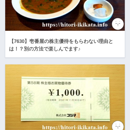
【7630】壱番屋の株主優待をもらわない理由と
は！？別の方法で楽しんでます♪