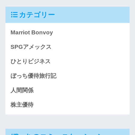
カテゴリー
Marriot Bonvoy
SPGアメックス
ひとりビジネス
ぼっち優待旅行記
人間関係
株主優待