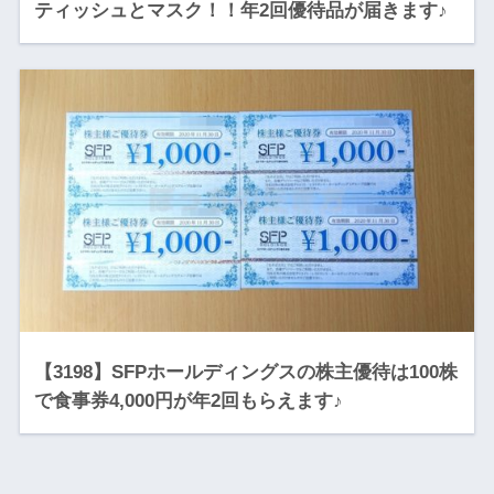
ティッシュとマスク！！年2回優待品が届きます♪
【3198】SFPホールディングスの株主優待は100株
で食事券4,000円が年2回もらえます♪