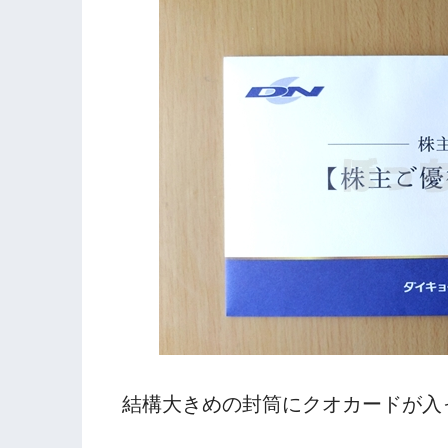
結構大きめの封筒にクオカードが入