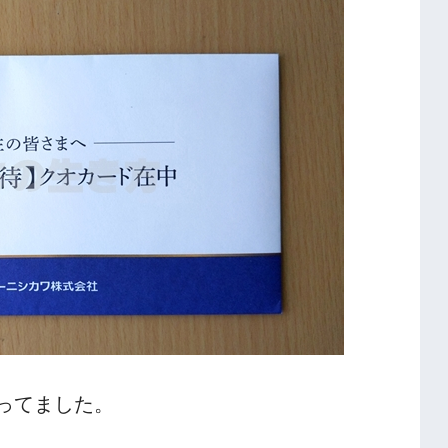
ってました。