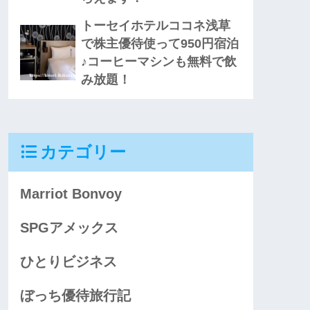
トーセイホテルココネ浅草
で株主優待使って950円宿泊
♪コーヒーマシンも無料で飲
み放題！
カテゴリー
Marriot Bonvoy
SPGアメックス
ひとりビジネス
ぼっち優待旅行記