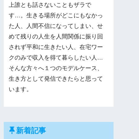
上誰とも話さないこともザラで
す…。生きる場所がどこにもなかっ
た人、人間不信になってしまい、せ
めて残りの人生を人間関係に振り回
されず平和に生きたい人、在宅ワー
クのみで収入を得て暮らしたい人…
そんな方々へ１つのモデルケース、
生き方として発信できたらと思って
います。
新着記事