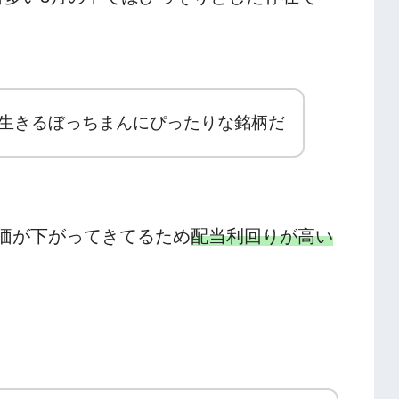
生きるぼっちまんにぴったりな銘柄だ
価が下がってきてるため
配当利回りが高い