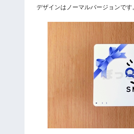
デザインはノーマルバージョンです