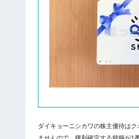
ダイキョーニシカワの株主優待はク
ませんので、権利確定する銘柄が1