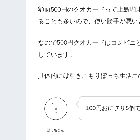
額面500円のクオカードって上島珈
ることも多いので、使い勝手が悪い
なので500円クオカードはコンビニ
しています。
具体的には引きこもりぼっち生活用
100円おにぎり5個
ぼっちまん