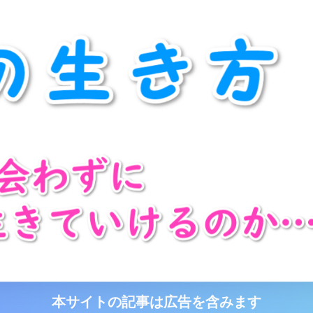
本サイトの記事は広告を含みます