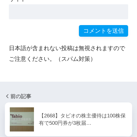
日本語が含まれない投稿は無視されますので
ご注意ください。（スパム対策）
前の記事
【2668】タビオの株主優待は100株保
有で500円券が3枚届…