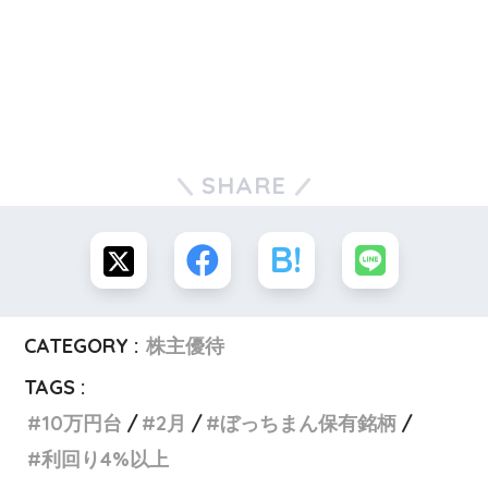
SHARE
CATEGORY :
株主優待
TAGS :
10万円台
2月
ぼっちまん保有銘柄
利回り4%以上