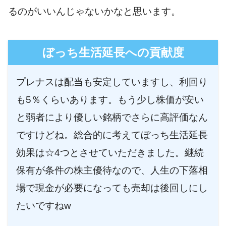
るのがいいんじゃないかなと思います。
ぼっち生活延長への貢献度
プレナスは配当も安定していますし、利回り
も5％くらいあります。もう少し株価が安い
と弱者により優しい銘柄でさらに高評価なん
ですけどね。総合的に考えてぼっち生活延長
効果は☆4つとさせていただきました。継続
保有が条件の株主優待なので、人生の下落相
場で現金が必要になっても売却は後回しにし
たいですねw