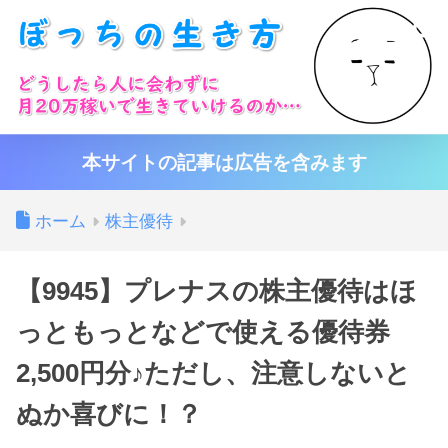
本サイトの記事は広告を含みます
ホーム
株主優待
【9945】プレナスの株主優待はほ
っともっとなどで使える優待券
2,500円分♪ただし、注意しないと
ぬか喜びに！？