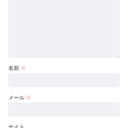
名前
※
メール
※
サイト