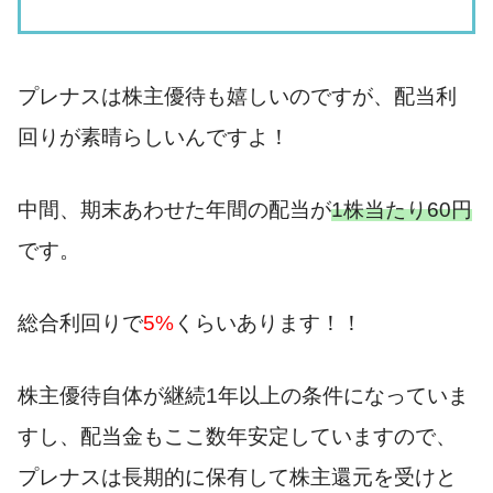
プレナスは株主優待も嬉しいのですが、配当利
回りが素晴らしいんですよ！
中間、期末あわせた年間の配当が
1株当たり60円
です。
総合利回りで
5%
くらいあります！！
株主優待自体が継続1年以上の条件になっていま
すし、配当金もここ数年安定していますので、
プレナスは長期的に保有して株主還元を受けと