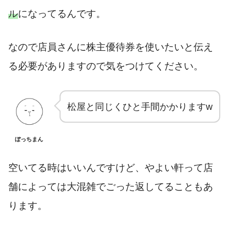
ル
になってるんです。
なので店員さんに株主優待券を使いたいと伝え
る必要がありますので気をつけてください。
松屋と同じくひと手間かかりますw
ぼっちまん
空いてる時はいいんですけど、やよい軒って店
舗によっては大混雑でごった返してることもあ
ります。