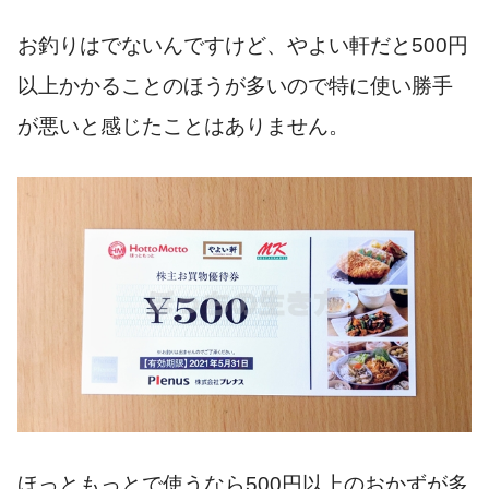
お釣りはでないんですけど、やよい軒だと500円
以上かかることのほうが多いので特に使い勝手
が悪いと感じたことはありません。
ほっともっとで使うなら500円以上のおかずが多