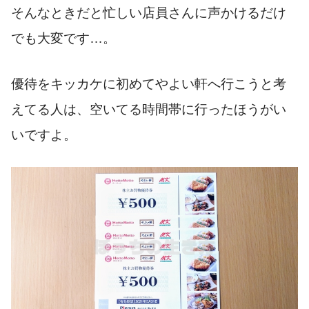
そんなときだと忙しい店員さんに声かけるだけ
でも大変です…。
優待をキッカケに初めてやよい軒へ行こうと考
えてる人は、空いてる時間帯に行ったほうがい
いですよ。