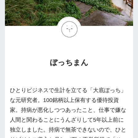
ぼっちまん
ひとりビジネスで生計を立てる「大底ぼっち」
な元研究者。100銘柄以上保有する優待投資
家。持病が悪化しつつあったこと、仕事で嫌な
人間と関わることにうんざりして5年以上前に
独立しました。持病で無茶できないので、ひと