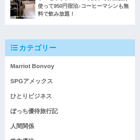
使って950円宿泊♪コーヒーマシンも無
料で飲み放題！
カテゴリー
Marriot Bonvoy
SPGアメックス
ひとりビジネス
ぼっち優待旅行記
人間関係