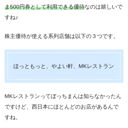
ま500円券として利用できる優待
なのは嬉しいで
すね♪
株主優待が使える系列店舗は以下の３つです。
ほっともっと、やよい軒、MKレストラン
MKレストランってぼっちまんは知らなかったん
ですけど、西日本にほとんどのお店があるんで
すね。