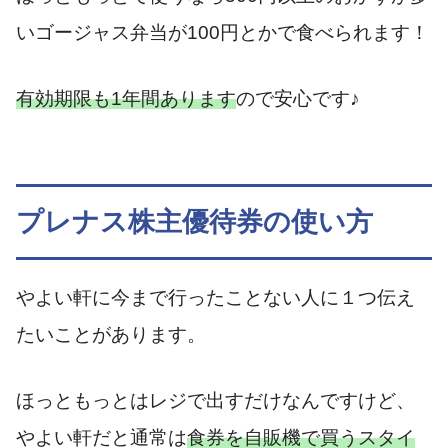
いゴージャス弁当が100円とかで食べられます！
有効期限も1年間あります
ので安心です♪
プレナス株主優待券の使い方
やよい軒に今まで行ったことない人に１つ伝え
たいことがあります。
ほっともっとはレジで出すだけなんですけど、
やよい軒だと通常は
食券を自販機で買うスタイ