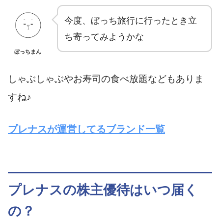
今度、ぼっち旅行に行ったとき立
ち寄ってみようかな
ぼっちまん
しゃぶしゃぶやお寿司の食べ放題などもありま
すね♪
プレナスが運営してるブランド一覧
プレナスの株主優待はいつ届く
の？