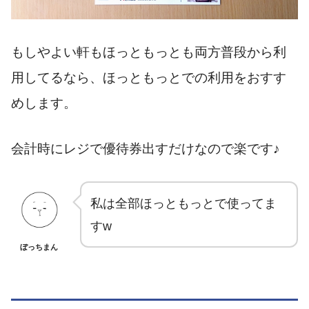
もしやよい軒もほっともっとも両方普段から利
用してるなら、ほっともっとでの利用をおすす
めします。
会計時にレジで優待券出すだけなので楽です♪
私は全部ほっともっとで使ってま
すw
ぼっちまん