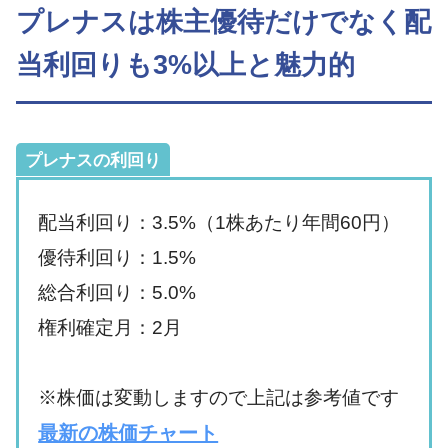
プレナスは株主優待だけでなく配
当利回りも3%以上と魅力的
プレナスの利回り
配当利回り：3.5%（1株あたり年間60円）
優待利回り：1.5%
総合利回り：5.0%
権利確定月：2月
※株価は変動しますので上記は参考値です
最新の株価チャート