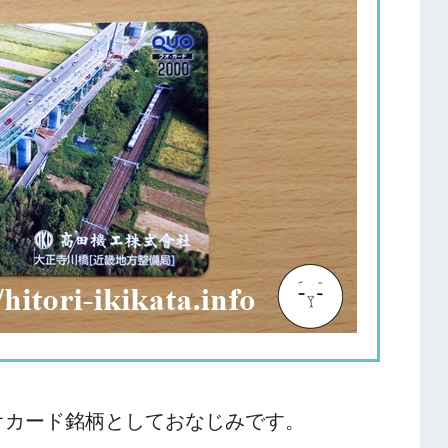
オカード銘柄としておなじみです。