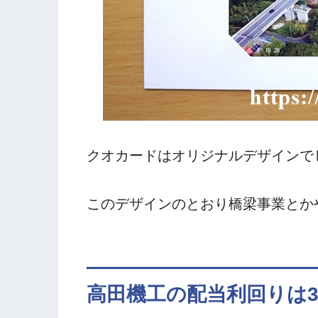
クオカードはオリジナルデザインで
このデザインのとおり橋梁事業とか
高田機工の配当利回りは