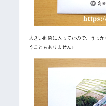
大きい封筒に入ってたので、うっか
うこともありません♪