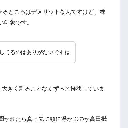
かるところはデメリットなんですけど、株
い印象です。
してるのはありがたいですね
円台を大きく割ることなくずっと推移していま
聞かれたら真っ先に頭に浮かぶのが高田機