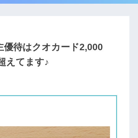
主優待はクオカード2,000
超えてます♪