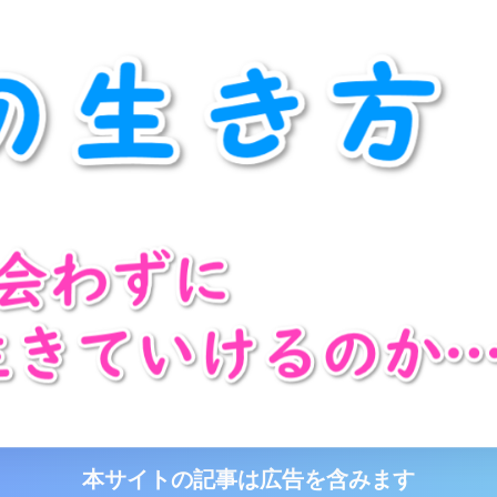
本サイトの記事は広告を含みます