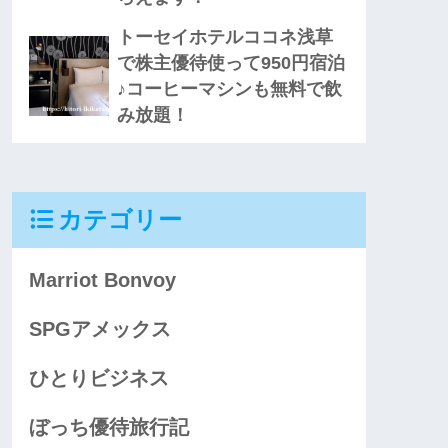
トーセイホテルココネ浅草
で株主優待使って950円宿泊
♪コーヒーマシンも無料で飲
み放題！
カテゴリー
Marriot Bonvoy
SPGアメックス
ひとりビジネス
ぼっち優待旅行記