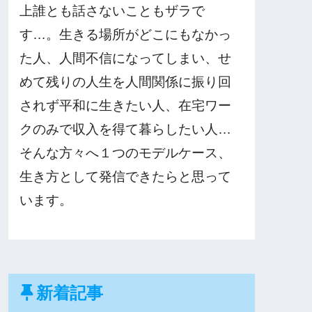
上誰とも話さないこともザラで
す…。生きる場所がどこにもなかっ
た人、人間不信になってしまい、せ
めて残りの人生を人間関係に振り回
されず平和に生きたい人、在宅ワー
クのみで収入を得て暮らしたい人…
そんな方々へ１つのモデルケース、
生き方として発信できたらと思って
います。
新着記事