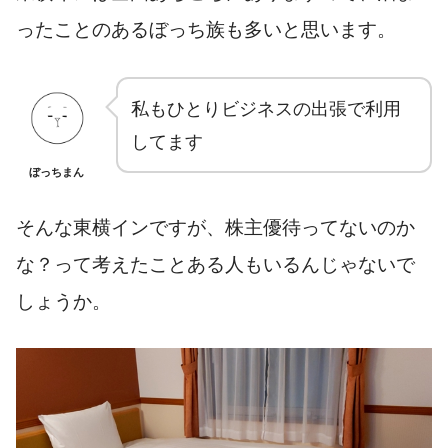
ったことのあるぼっち族も多いと思います。
私もひとりビジネスの出張で利用
してます
ぼっちまん
そんな東横インですが、株主優待ってないのか
な？って考えたことある人もいるんじゃないで
しょうか。