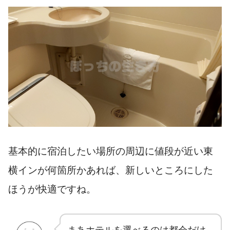
基本的に宿泊したい場所の周辺に値段が近い東
横インが何箇所かあれば、新しいところにした
ほうが快適ですね。
まあホテルを選べるのは都会だけ