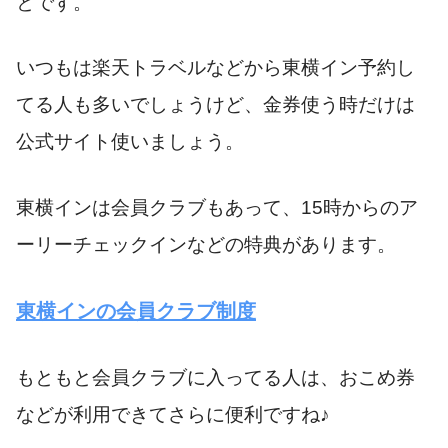
とです。
いつもは楽天トラベルなどから東横イン予約し
てる人も多いでしょうけど、金券使う時だけは
公式サイト使いましょう。
東横インは会員クラブもあって、15時からのア
ーリーチェックインなどの特典があります。
東横インの会員クラブ制度
もともと会員クラブに入ってる人は、おこめ券
などが利用できてさらに便利ですね♪