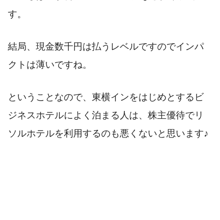
す。
結局、現金数千円は払うレベルですのでインパ
クトは薄いですね。
ということなので、東横インをはじめとするビ
ジネスホテルによく泊まる人は、株主優待でリ
ソルホテルを利用するのも悪くないと思います♪