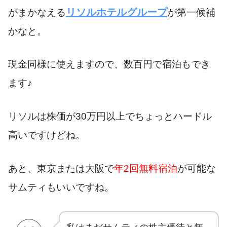
リソルホテルグループ
がまかなえる
が第一候補
かなと。
現金同様に使えますので、数百円で宿泊もでき
ます♪
リソルは株価が30万円以上でちょっとハードル
高いですけどね。
あと、東京または大阪で
年2回無料宿泊
が可能な
サムティもいいですね。