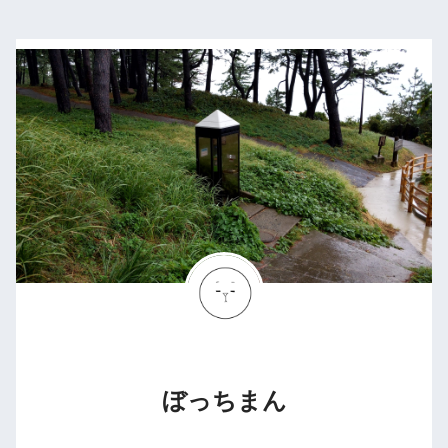
ぼっちまん