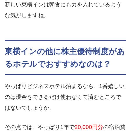
新しい東横インは朝食にも力を入れているよう
な気がしますね。
東横インの他に株主優待制度があ
るホテルでおすすめなのは？
やっぱりビジネスホテル泊まるなら、1番嬉しい
のは現金をできるだけ使わなくて済むところで
はないでしょうか。
その点では、やっぱり1年で
20,000円分
の宿泊費