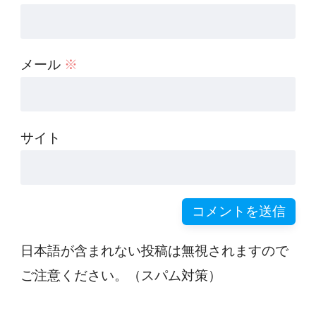
メール
※
サイト
日本語が含まれない投稿は無視されますので
ご注意ください。（スパム対策）