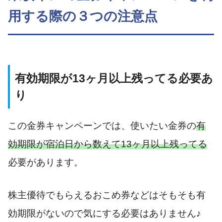
用する際の３つの注意点
有効期限が13ヶ月以上残ってる必要あ
り
この金券キャンペーンでは、使いたい金券の
有
効期限が宿泊日から数えて13ヶ月以上残ってる
必要があります。
株主優待でもらえるおこめ券などはそもそも有
効期限がないので気にする必要はありません♪