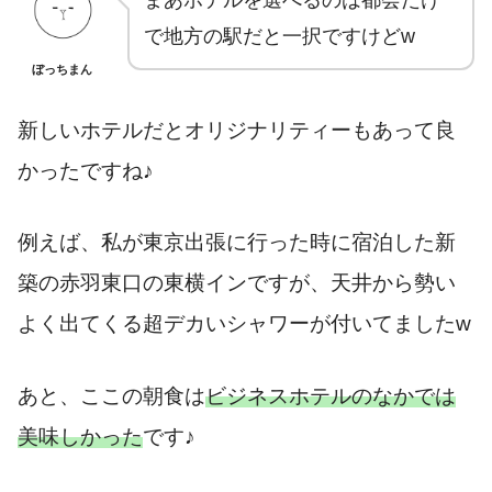
で地方の駅だと一択ですけどw
ぼっちまん
新しいホテルだとオリジナリティーもあって良
かったですね♪
例えば、私が東京出張に行った時に宿泊した新
築の赤羽東口の東横インですが、天井から勢い
よく出てくる超デカいシャワーが付いてましたw
あと、ここの朝食は
ビジネスホテルのなかでは
美味しかった
です♪