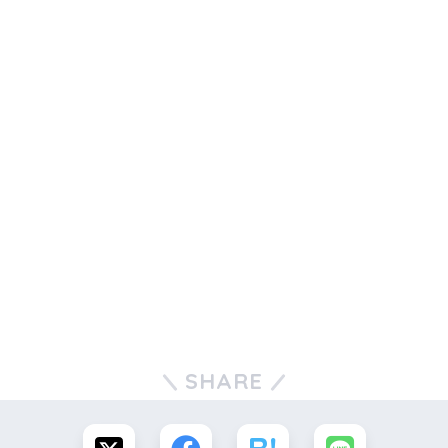
SHARE