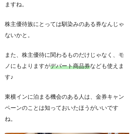
ますね。
株主優待族にとっては馴染みのある券なんじゃ
ないかと。
また、株主優待に関わるものだけじゃなく、モ
ノにもよりますが
デパート商品券
なども使えま
す♪
東横インに泊まる機会のある人は、金券キャン
ペーンのことは知っておいたほうがいいです
ね。