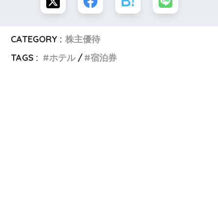
CATEGORY :
株主優待
TAGS :
ホテル
宿泊券