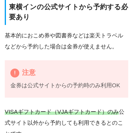
東横インの公式サイトから予約する必
要あり
基本的におこめ券や図書券などは楽天トラベル
などから予約した場合は金券が使えません。
注意
金券は公式サイトからの予約時のみ利用OK
VISAギフトカード（VJAギフトカード）のみ
公
式サイト以外から予約しても利用できるとのこ