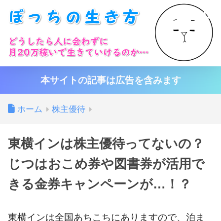
本サイトの記事は広告を含みます
ホーム
株主優待
東横インは株主優待ってないの？
じつはおこめ券や図書券が活用で
きる金券キャンペーンが…！？
東横インは全国あちこちにありますので、泊ま