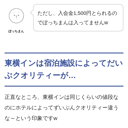
ただし、入会金1,500円とられるの
でぼっちまんは入ってませんw
ぼっちまん
東横インは宿泊施設によってだい
ぶクオリティーが…
正直なところ、東横インは同じくらいの値段な
のにホテルによってずいぶんクオリティー違う
な～という印象ですw