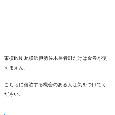
東横INN Jr.横浜伊勢佐木長者町だけは金券が使
えまえん。
こちらに宿泊する機会のある人は気をつけてく
ださい。