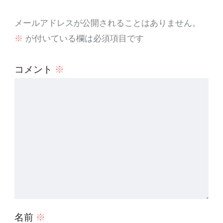
メールアドレスが公開されることはありません。
※
が付いている欄は必須項目です
コメント
※
名前
※