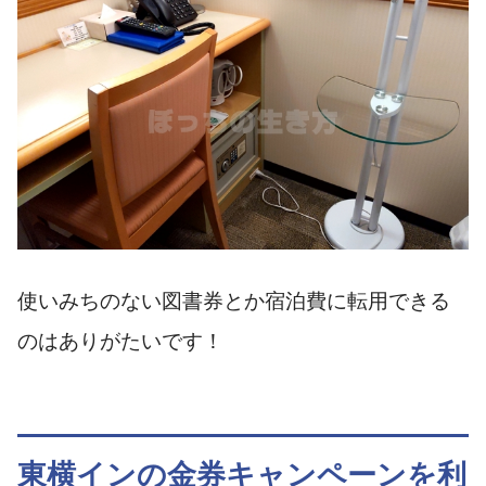
使いみちのない図書券とか宿泊費に転用できる
のはありがたいです！
東横インの金券キャンペーンを利