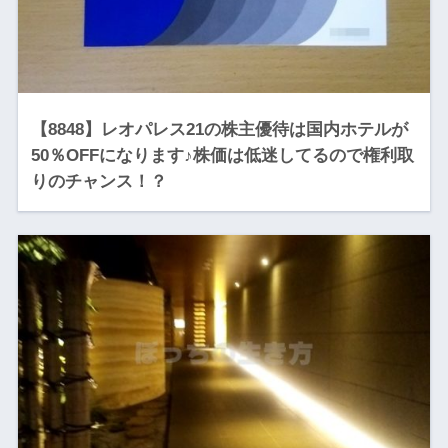
【8848】レオパレス21の株主優待は国内ホテルが
50％OFFになります♪株価は低迷してるので権利取
りのチャンス！？