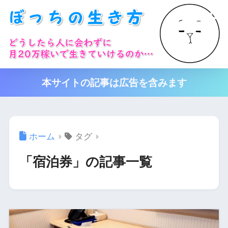
本サイトの記事は広告を含みます
ホーム
タグ
「宿泊券」の記事一覧