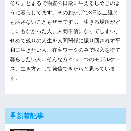
そり」とまるで物置の日陰に生えるしめじのよ
うに暮らしてます。そのおかげで3日以上誰と
も話さないこともザラです…。生きる場所がど
こにもなかった人、人間不信になってしまい、
せめて残りの人生を人間関係に振り回されず平
和に生きたい人、在宅ワークのみで収入を得て
暮らしたい人…そんな方々へ１つのモデルケー
ス、生き方として発信できたらと思っていま
す。
新着記事