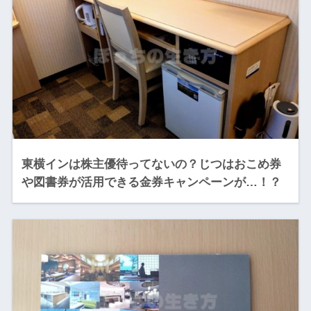
東横インは株主優待ってないの？じつはおこめ券
や図書券が活用できる金券キャンペーンが…！？