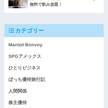
無料で飲み放題！
カテゴリー
Marriot Bonvoy
SPGアメックス
ひとりビジネス
ぼっち優待旅行記
人間関係
株主優待