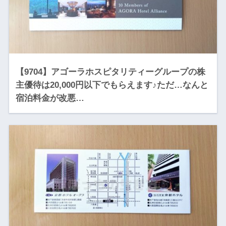
【9704】アゴーラホスピタリティーグループの株
主優待は20,000円以下でもらえます♪ただ…なんと
宿泊料金が改悪…