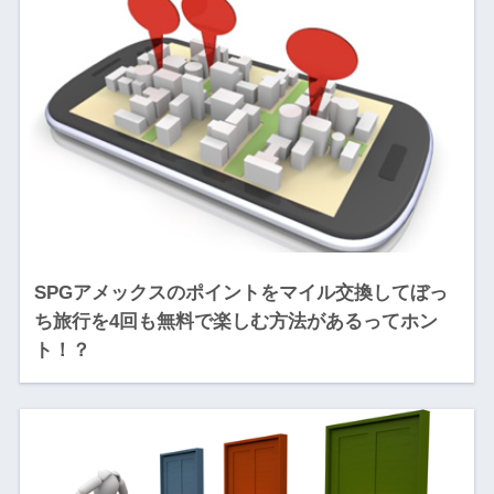
SPGアメックスのポイントをマイル交換してぼっ
ち旅行を4回も無料で楽しむ方法があるってホン
ト！？