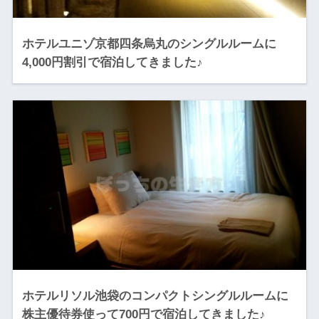
ホテルユニゾ京都四条烏丸のシングルルームに
4,000円割引で宿泊してきました♪
ホテルリソル池袋のコンパクトシングルルームに
株主優待券使って700円で宿泊してきました♪