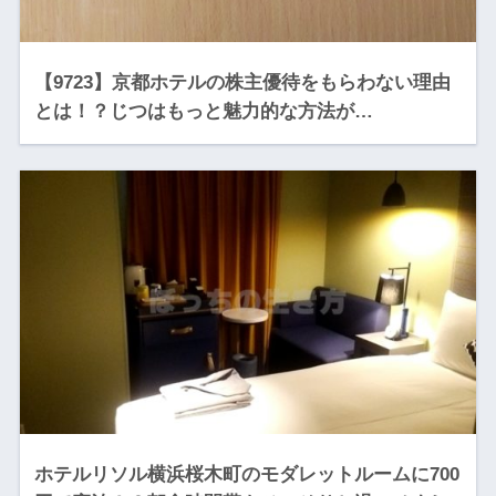
【9723】京都ホテルの株主優待をもらわない理由
とは！？じつはもっと魅力的な方法が…
ホテルリソル横浜桜木町のモダレットルームに700