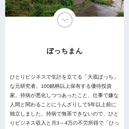
ぼっちまん
ひとりビジネスで生計を立てる「大底ぼっち」
な元研究者。100銘柄以上保有する優待投資
家。持病が悪化しつつあったこと、仕事で嫌な
人間と関わることにうんざりして5年以上前に
独立しました。持病で無茶できないので、ひと
りビジネス収入と月3～4万の不労所得で「ひっ