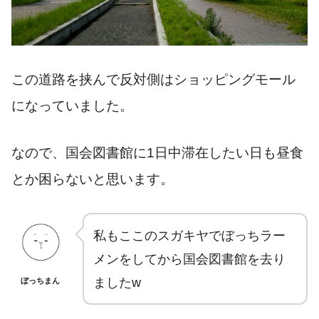
この道路を挟んで反対側はショッピングモール
になっていました。
なので、国会図書館に1日中滞在したい日も昼食
とか困らないと思います。
私もここのスガキヤでぼっちラー
メンをしてから国会図書館を去り
ましたw
ぼっちまん