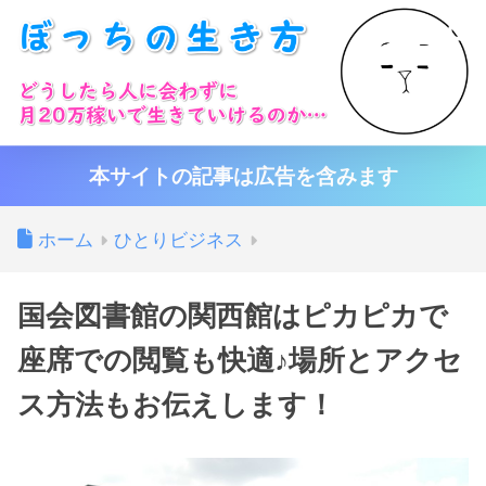
本サイトの記事は広告を含みます
ホーム
ひとりビジネス
国会図書館の関西館はピカピカで
座席での閲覧も快適♪場所とアクセ
ス方法もお伝えします！