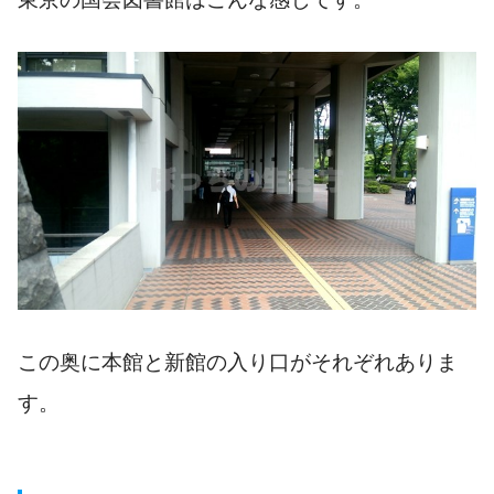
この奥に本館と新館の入り口がそれぞれありま
す。