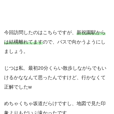
今回訪問したのはこちらですが、
新祝園駅から
は結構離れてます
ので、バスで向かうようにし
ましょう。
じつは私、最初20分くらい散歩しながらでもい
けるかななんて思ったんですけど、行かなくて
正解でしたw
めちゃくちゃ坂道だらけですし、地図で見た印
象よりもだいぶ遠かったです。