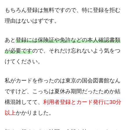
もちろん登録は無料ですので、特に登録を拒む
理由はないはずです。
あと
登録には保険証や免許などの本人確認書類
が必要です
ので、それだけ忘れないよう気をつ
けてください。
私がカードを作ったのは東京の国会図書館なん
ですけど、こっちは夏休み期間だったためか結
構混雑してて、
利用者登録とカード発行に30分
以上
かかりました。