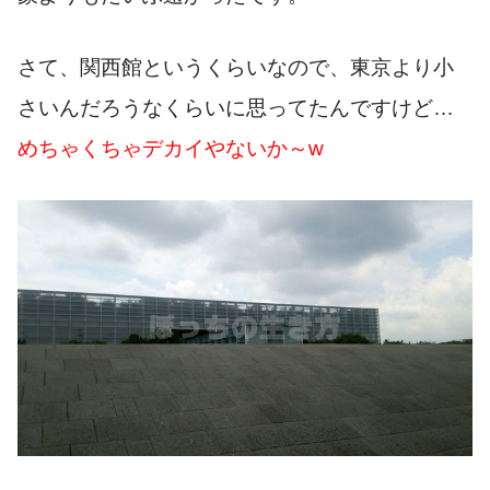
さて、関西館というくらいなので、東京より小
さいんだろうなくらいに思ってたんですけど…
めちゃくちゃデカイやないか～w