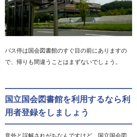
バス停は国会図書館のすぐ目の前にありますの
で、帰りも間違うことはまずないでしょう。
国立国会図書館を利用するなら利
用者登録をしましょう
意外と誤解されがちなんですけど、国立国会図