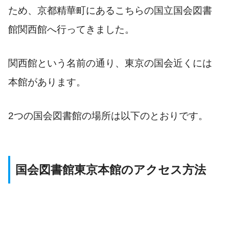
ため、京都精華町にあるこちらの国立国会図書
館関西館へ行ってきました。
関西館という名前の通り、東京の国会近くには
本館があります。
2つの国会図書館の場所は以下のとおりです。
国会図書館東京本館のアクセス方法