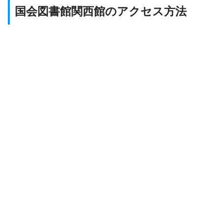
国会図書館関西館のアクセス方法