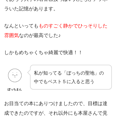
ラいた記憶があります。
なんといっても
ものすごく静かでひっそりした
雰囲気
なのが最高でした♪
しかもめちゃくちゃ綺麗で快適！！
私が知ってる「ぼっちの聖地」の
中でもベスト５に入ると思う
ぼっちまん
お目当ての本にありつけましたので、目標は達
成できたのですが、それ以外にも本屋さんで見