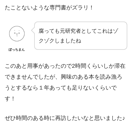
たことないような専門書がズラリ！
腐っても元研究者としてこれはゾ
クゾクしましたね
ぼっちまん
このあと用事があったので2時間くらいしか滞在
できませんでしたが、興味のある本を読み漁ろ
うとするなら１年あっても足りないくらいで
す！
ぜひ時間のある時に再訪したいなと思いました♪