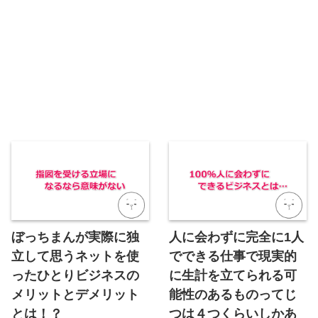
ぼっちまんが実際に独
人に会わずに完全に1人
立して思うネットを使
でできる仕事で現実的
ったひとりビジネスの
に生計を立てられる可
メリットとデメリット
能性のあるものってじ
とは！？
つは４つくらいしかあ