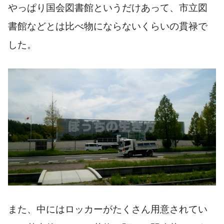
やっぱり国会図書館というだけあって、市立図
書館などとは比べ物にならないくらいの貫禄で
した。
また、中にはロッカーがたくさん用意されてい