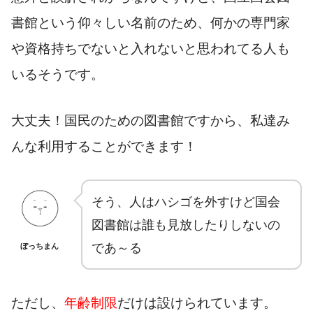
書館という仰々しい名前のため、何かの専門家
や資格持ちでないと入れないと思われてる人も
いるそうです。
大丈夫！国民のための図書館ですから、私達み
んな利用することができます！
そう、人はハシゴを外すけど国会
図書館は誰も見放したりしないの
であ～る
ぼっちまん
ただし、
年齢制限
だけは設けられています。