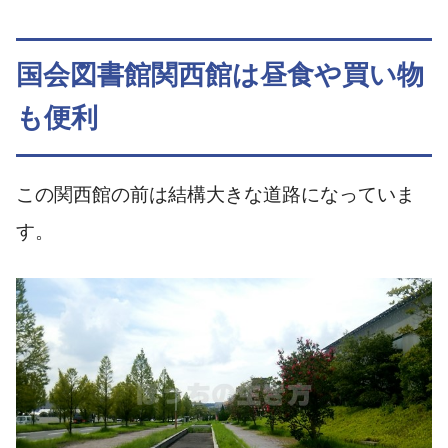
国会図書館関西館は昼食や買い物
も便利
この関西館の前は結構大きな道路になっていま
す。