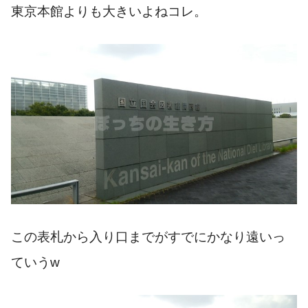
東京本館よりも大きいよねコレ。
この表札から入り口までがすでにかなり遠いっ
ていうw