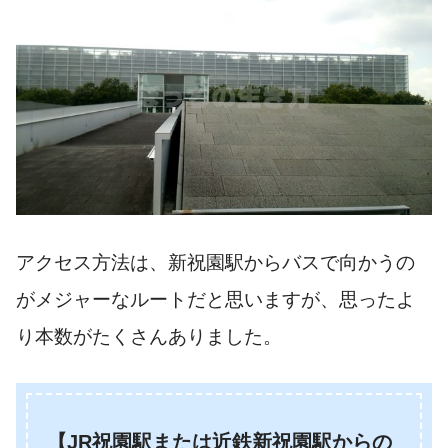
アクセス方法は、新祝園駅からバスで向かうの
がメジャーなルートだと思いますが、思ったよ
り本数がたくさんありました。
【JR祝園駅または近鉄新祝園駅からの