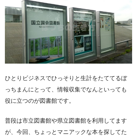
ひとりビジネスでひっそりと生計をたててるぼ
っちまんにとって、情報収集でなんといっても
役に立つのが図書館です。
普段は市立図書館や県立図書館を利用してます
が、今回、ちょっとマニアックな本を探してた