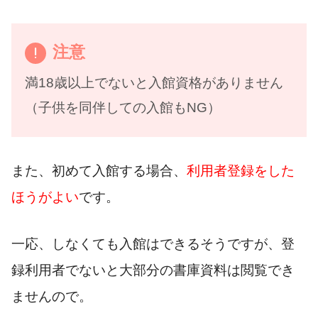
注意
満18歳以上でないと入館資格がありません
（子供を同伴しての入館もNG）
また、初めて入館する場合、
利用者登録をした
ほうがよい
です。
一応、しなくても入館はできるそうですが、登
録利用者でないと大部分の書庫資料は閲覧でき
ませんので。