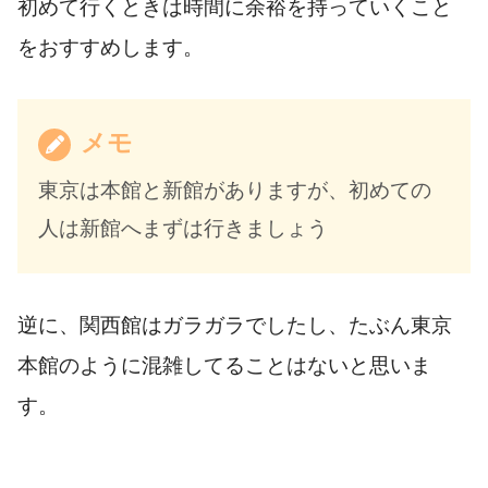
初めて行くときは時間に余裕を持っていくこと
をおすすめします。
メモ
東京は本館と新館がありますが、初めての
人は新館へまずは行きましょう
逆に、関西館はガラガラでしたし、たぶん東京
本館のように混雑してることはないと思いま
す。