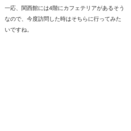
一応、関西館には4階にカフェテリアがあるそう
なので、今度訪問した時はそちらに行ってみた
いですね。