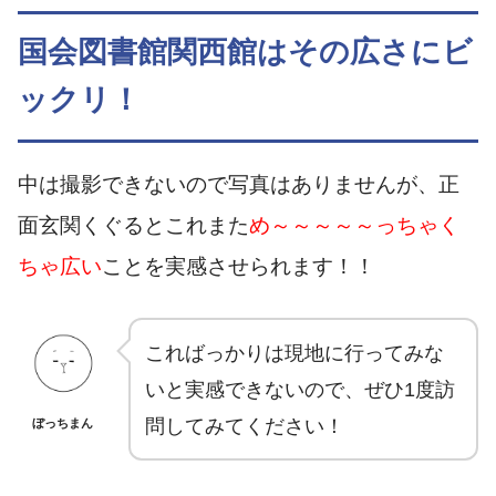
国会図書館関西館はその広さにビ
ックリ！
中は撮影できないので写真はありませんが、正
面玄関くぐるとこれまた
め～～～～～っちゃく
ちゃ広い
ことを実感させられます！！
こればっかりは現地に行ってみな
いと実感できないので、ぜひ1度訪
問してみてください！
ぼっちまん