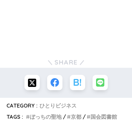
SHARE
CATEGORY :
ひとりビジネス
TAGS :
ぼっちの聖地
京都
国会図書館