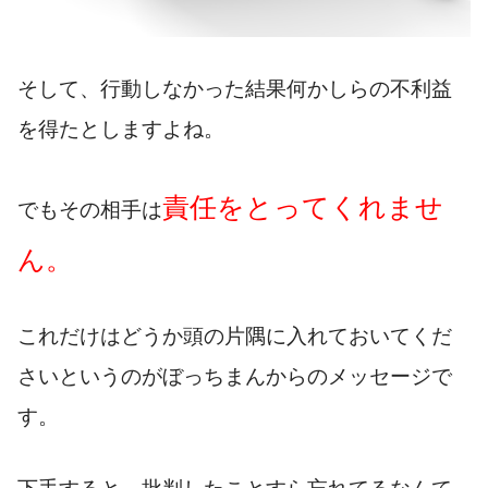
そして、行動しなかった結果何かしらの不利益
を得たとしますよね。
責任をとってくれませ
でもその相手は
ん。
これだけはどうか頭の片隅に入れておいてくだ
さいというのがぼっちまんからのメッセージで
す。