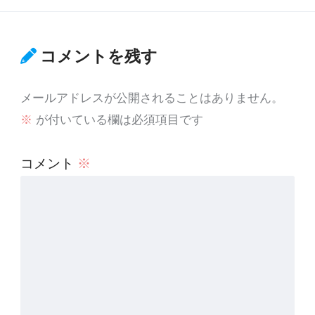
コメントを残す
メールアドレスが公開されることはありません。
※
が付いている欄は必須項目です
コメント
※