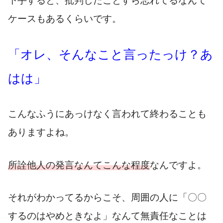
下手すると、批判したことすら忘れてるなんて
ケースもあるくらいです。
「オレ、そんなこと言ったっけ？あ
はは」
こんなふうにあっけなく言われて終わることも
ありますよね。
所詮他人の発言なんてこんな程度
なんですよ。
それがわかってるからこそ、周囲の人に「〇〇
するのはやめときなよ」なんて無責任なことは