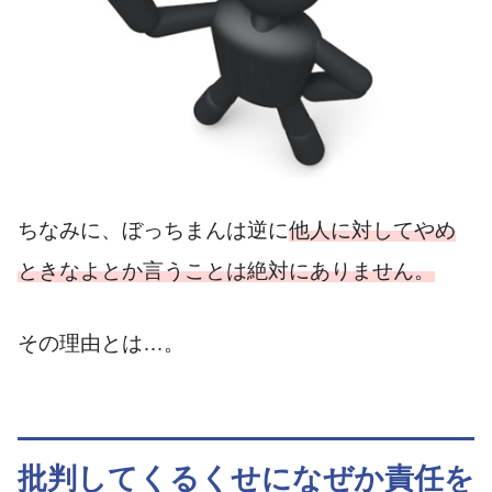
ちなみに、ぼっちまんは逆に
他人に対してやめ
ときなよとか言うことは絶対にありません。
その理由とは…。
批判してくるくせになぜか責任を