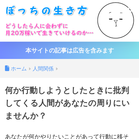
本サイトの記事は広告を含みます
ホーム
人間関係
何か行動しようとしたときに批判
してくる人間があなたの周りにい
ませんか？
あなたが何かやりたいことがあって行動に移そ