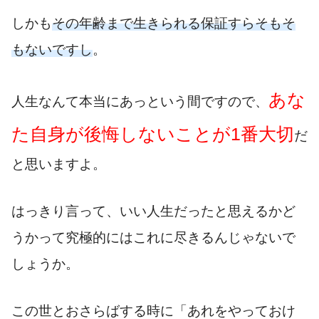
しかも
その年齢まで生きられる保証すらそもそ
もないですし
。
あな
人生なんて本当にあっという間ですので、
た自身が後悔しないことが1番大切
だ
と思いますよ。
はっきり言って、いい人生だったと思えるかど
うかって究極的にはこれに尽きるんじゃないで
しょうか。
この世とおさらばする時に「あれをやっておけ