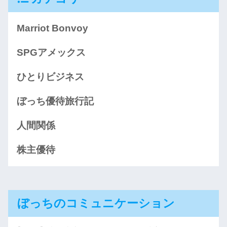
Marriot Bonvoy
SPGアメックス
ひとりビジネス
ぼっち優待旅行記
人間関係
株主優待
ぼっちのコミュニケーション