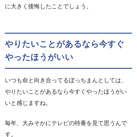
に大きく後悔したことでしょう。
やりたいことがあるなら今すぐ
やったほうがいい
いつも命と向き合ってるぼっちまんとしては、
やりたいことがあるなら今すぐやったほうがい
いと感じますね。
毎年、大みそかにテレビの特番を見て思うんで
す。