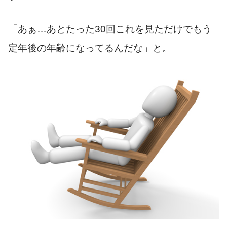
「あぁ…あとたった30回これを見ただけでもう
定年後の年齢になってるんだな」と。