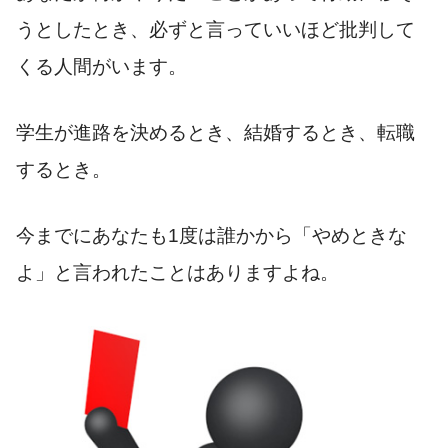
うとしたとき、必ずと言っていいほど批判して
くる人間がいます。
学生が進路を決めるとき、結婚するとき、転職
するとき。
今までにあなたも1度は誰かから「やめときな
よ」と言われたことはありますよね。