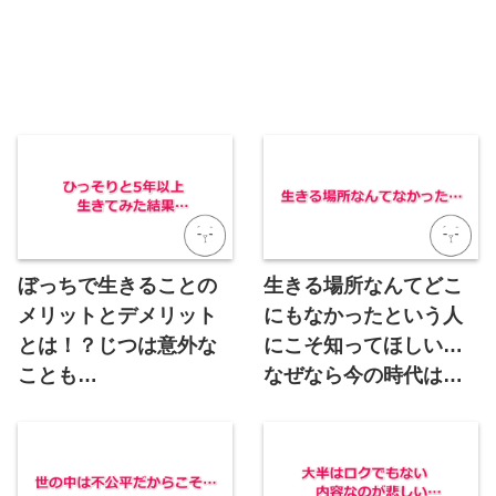
ぼっちで生きることの
生きる場所なんてどこ
メリットとデメリット
にもなかったという人
とは！？じつは意外な
にこそ知ってほしい…
ことも…
なぜなら今の時代は…