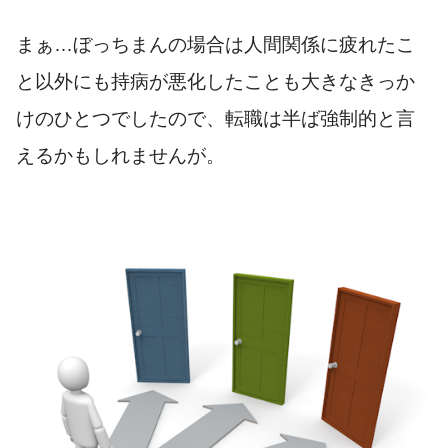
まぁ…ぼっちまんの場合は人間関係に疲れたこ
と以外にも持病が悪化したことも大きなきっか
けのひとつでしたので、転職は半ば強制的と言
えるかもしれませんが。