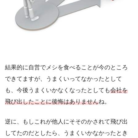
結果的に自営でメシを食べることが今のところ
できてますが、うまくいってなかったとして
も、今後うまくいかなくなったとしても
会社を
飛び出したことに後悔はありません
ね。
逆に、もしこれが他人にそそのかされて飛び出
してたのだとしたら、うまくいかなかったとき