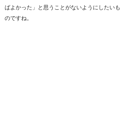
ばよかった」と思うことがないようにしたいも
のですね。