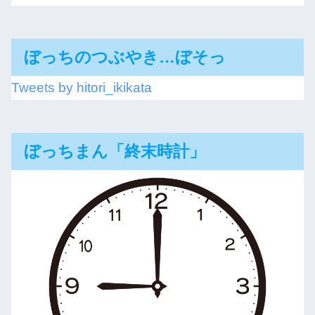
ぼっちのつぶやき…ぼそっ
Tweets by hitori_ikikata
ぼっちまん「終末時計」