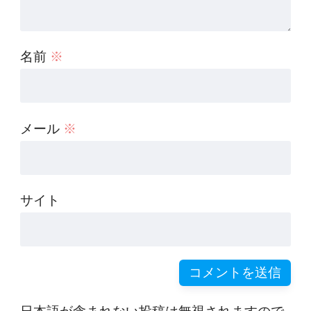
名前
※
メール
※
サイト