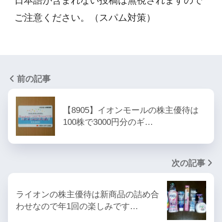
日本語が含まれない投稿は無視されますので
ご注意ください。（スパム対策）
前の記事
【8905】イオンモールの株主優待は
100株で3000円分のギ…
次の記事
ライオンの株主優待は新商品の詰め合
わせなので年1回の楽しみです…