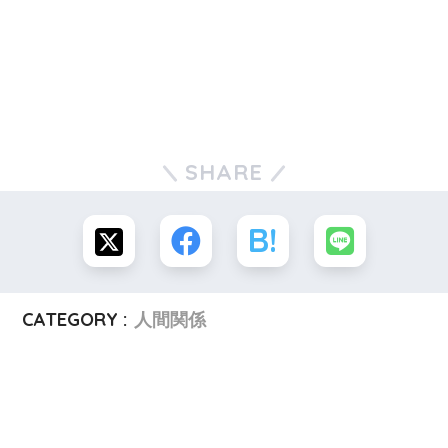
SHARE
CATEGORY :
人間関係