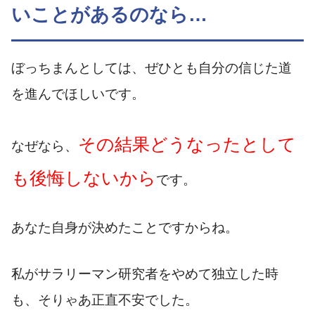
いことがあるのなら…
ぼっちまんとしては、ぜひとも自分の信じた道
を進んでほしいです。
その結果どうなったとして
なぜなら、
も後悔しないから
です。
あなた自身が決めたことですからね。
私がサラリーマン研究者をやめて独立した時
も、そりゃあ正直不安でした。