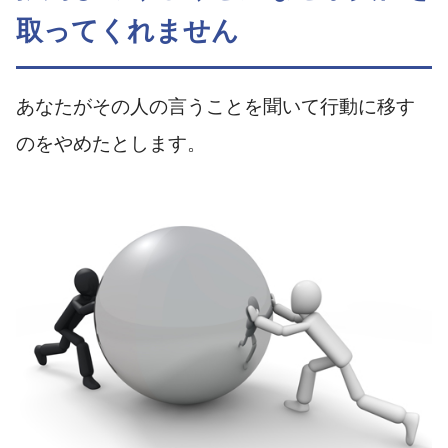
取ってくれません
あなたがその人の言うことを聞いて行動に移す
のをやめたとします。